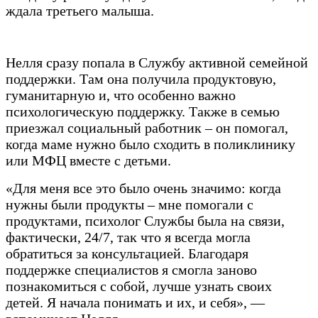
ждала третьего малыша.
Нелля сразу попала в Службу активной семейной
поддержки. Там она получила продуктовую,
гуманитарную и, что особенно важно
психологическую поддержку. Также в семью
приезжал социальный работник – он помогал,
когда маме нужно было сходить в поликлинику
или МФЦ вместе с детьми.
«Для меня все это было очень значимо: когда
нужны были продукты – мне помогали с
продуктами, психолог Службы была на связи,
фактически, 24/7, так что я всегда могла
обратиться за консультацией. Благодаря
поддержке специалистов я смогла заново
познакомиться с собой, лучше узнать своих
детей. Я начала понимать и их, и себя», —