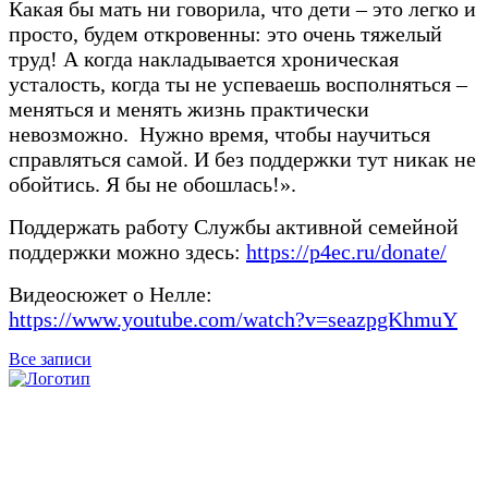
Какая бы мать ни говорила, что дети – это легко и
просто, будем откровенны: это очень тяжелый
труд! А когда накладывается хроническая
усталость, когда ты не успеваешь восполняться –
меняться и менять жизнь практически
невозможно. Нужно время, чтобы научиться
справляться самой. И без поддержки тут никак не
обойтись. Я бы не обошлась!».
Поддержать работу Службы активной семейной
поддержки можно здесь:
https://p4ec.ru/donate/
Видеосюжет о Нелле:
https://www.youtube.com/watch?v=seazpgKhmuY
Все записи