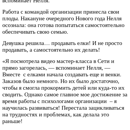
вспоминает Нелля.
Работа с командой организации принесла свои
плоды. Накануне очередного Нового года Нелля
осознала: она готова попытаться самостоятельно
обеспечивать свою семью.
Девушка решила… продавать елки! И не просто
продавать, а самостоятельно их делать!
«Я посмотрела видео мастер-класса в Сети и
прямо загорелась, — вспоминает Нелля, —
Вместе с елками начала создавать еще и венки.
Заказов было немного. Но их было достаточно,
чтобы я смогла прокормить детей или куда-то их
сводить. Однако самое главное мое достижение за
время работы с психологами организации – я
научилась развиваться! Перестала зацикливаться
на трудностях и проблемах, как делала это
раньше!