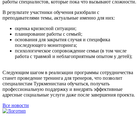
работы специалистов, которые пока что вызывают сложности.
В результате участники обучения разобрали с
преподавателями темы, актуальные именно для них:
оценка кризисной ситуации;
планирование работы с семьей;
основания для закрытия случая и специфика
последующего мониторинга;
психологическое сопровождение семьи (в том числе
работа с травмой и неблагоприятным опытом у детей);
Следующим шагом в реализации программы сотрудничества
станет проведение тренинга для тренеров, что позволит
специалистам Туркменистана обучаться, получать
профессиональную поддержку и внедрять эффективные
адресные социальные услуги даже после завершения проекта.
Все новости