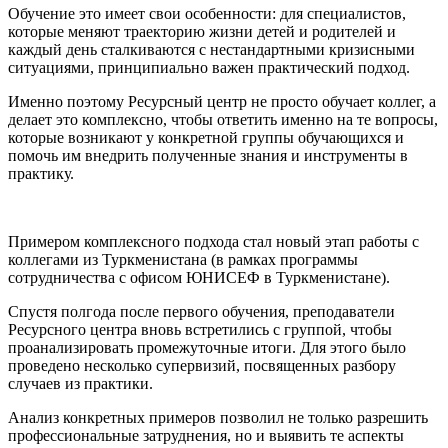
Обучение это имеет свои особенности: для специалистов,
которые меняют траекторию жизни детей и родителей и
каждый день сталкиваются с нестандартными кризисными
ситуациями, принципиально важен практический подход.
Именно поэтому Ресурсный центр не просто обучает коллег, а
делает это комплексно, чтобы ответить именно на те вопросы,
которые возникают у конкретной группы обучающихся и
помочь им внедрить полученные знания и инструменты в
практику.
Примером комплексного подхода стал новый этап работы с
коллегами из Туркменистана (в рамках программы
сотрудничества с офисом ЮНИСЕФ в Туркменистане).
Спустя полгода после первого обучения, преподаватели
Ресурсного центра вновь встретились с группой, чтобы
проанализировать промежуточные итоги. Для этого было
проведено несколько супервизий, посвященных разбору
случаев из практики.
Анализ конкретных примеров позволил не только разрешить
профессиональные затруднения, но и выявить те аспекты