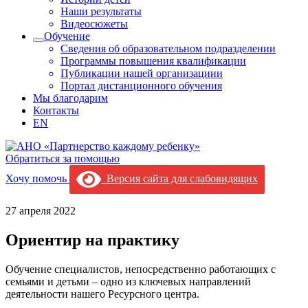
Наши результаты
Видеосюжеты
Обучение
Сведения об образовательном подразделении
Программы повышения квалификации
Публикации нашей организациии
Портал дистанционного обучения
Мы благодарим
Контакты
EN
Обратиться за помощью
Хочу помочь
Версия сайта для слабовидящих
27 апреля 2022
Ориентир на практику
Обучение специалистов, непосредственно работающих с
семьями и детьми – одно из ключевых направлений
деятельности нашего Ресурсного центра.